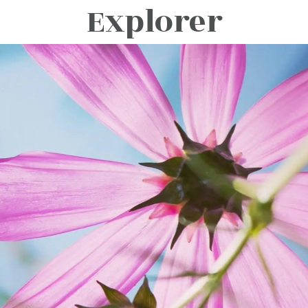
Explorer