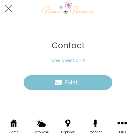
Contact
Une question ?
EMAIL
Home
Découvrir
Explorer
Podcast
Plus