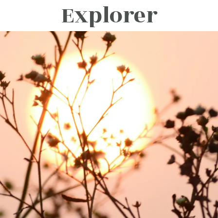
Explorer