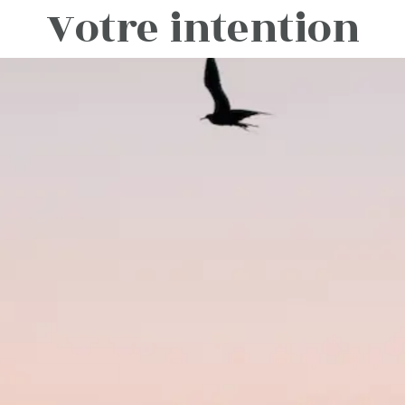
Votre intention