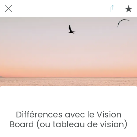
Réservé aux abonnés
Différences avec le Vision
Board (ou tableau de vision)