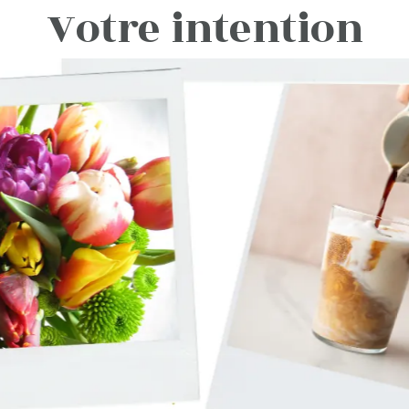
Votre intention