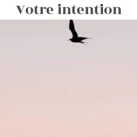
Votre intention